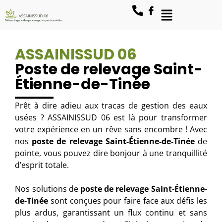
ASSAINISSUD 06
Poste de relevage Saint-
Étienne-de-Tinée
Prêt à dire adieu aux tracas de gestion des eaux
usées ? ASSAINISSUD 06 est là pour transformer
votre expérience en un rêve sans encombre ! Avec
nos
poste de relevage Saint-Étienne-de-Tinée
de
pointe, vous pouvez dire bonjour à une tranquillité
d’esprit totale.
Nos solutions de
poste de relevage
Saint-Étienne-
de-Tinée
sont conçues pour faire face aux défis les
plus ardus, garantissant un flux continu et sans