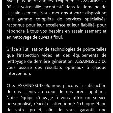
Avec plus de 30 années d’expérience, ASSAINISSUD
06 est votre allié incontesté dans le domaine de
l’assainissement. Nous mettons à votre disposition
une gamme complète de services spécialisés,
reconnus pour leur excellence et leur fiabilité, pour
répondre à tous vos besoins en assainissement et
en nettoyage de cuves à fioul.
Grâce à l’utilisation de technologies de pointe telles
que l’inspection vidéo et des équipements de
nettoyage de dernière génération, ASSAINISSUD 06
vous assure des résultats optimaux à chaque
intervention.
Chez ASSAINISSUD 06, nous plaçons la satisfaction
de nos clients au cœur de nos préoccupations.
Notre équipe s’engage à vous offrir un service
personnalisé, réactif et attentionné à chaque étape
de votre projet, afin de vous garantir une