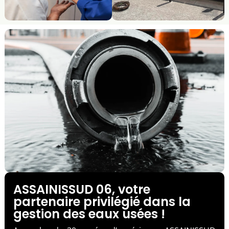
ASSAINISSUD 06, votre
partenaire privilégié dans la
gestion des eaux usées !