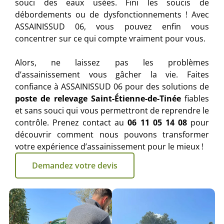
souci des eaux usées. Fini les soucis de
débordements ou de dysfonctionnements ! Avec
ASSAINISSUD 06, vous pouvez enfin vous
concentrer sur ce qui compte vraiment pour vous.
Alors, ne laissez pas les problèmes
d’assainissement vous gâcher la vie. Faites
confiance à ASSAINISSUD 06 pour des solutions de
poste de relevage Saint-Étienne-de-Tinée
fiables
et sans souci qui vous permettront de reprendre le
contrôle. Prenez contact au
06 11 05 14 08
pour
découvrir comment nous pouvons transformer
votre expérience d’assainissement pour le mieux !
Demandez votre devis