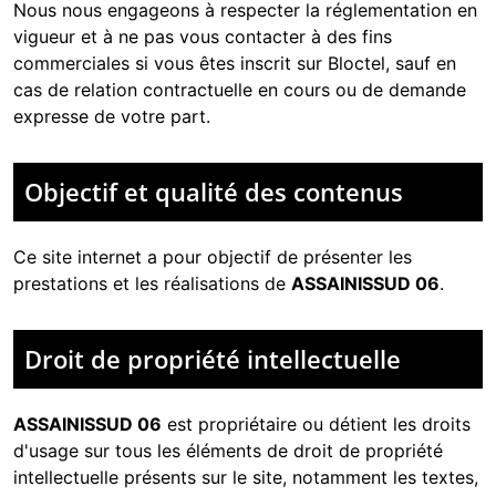
Nous nous engageons à respecter la réglementation en
vigueur et à ne pas vous contacter à des fins
commerciales si vous êtes inscrit sur Bloctel, sauf en
cas de relation contractuelle en cours ou de demande
expresse de votre part.
Objectif et qualité des contenus
Ce site internet a pour objectif de présenter les
prestations et les réalisations de
ASSAINISSUD 06
.
Droit de propriété intellectuelle
ASSAINISSUD 06
est propriétaire ou détient les droits
d'usage sur tous les éléments de droit de propriété
intellectuelle présents sur le site, notamment les textes,