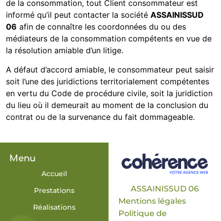
de la consommation, tout Client consommateur est
informé qu’il peut contacter la société
ASSAINISSUD
06
afin de connaître les coordonnées du ou des
médiateurs de la consommation compétents en vue de
la résolution amiable d’un litige.
A défaut d’accord amiable, le consommateur peut saisir
soit l’une des juridictions territorialement compétentes
en vertu du Code de procédure civile, soit la juridiction
du lieu où il demeurait au moment de la conclusion du
contrat ou de la survenance du fait dommageable.
Menu
Accueil
ASSAINISSUD 06
Prestations
Mentions légales
Réalisations
Politique de