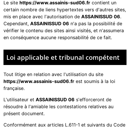
Le site
https://www.assainis-sud06.fr
contient un
certain nombre de liens hypertextes vers d'autres sites,
mis en place avec l'autorisation de
ASSAINISSUD 06
.
Cependant,
ASSAINISSUD 06
n'a pas la possibilité de
vérifier le contenu des sites ainsi visités, et n'assumera
en conséquence aucune responsabilité de ce fait.
Loi applicable et tribunal compétent
Tout litige en relation avec l'utilisation du site
https://www.assainis-sud06.fr
est soumis à la loi
française.
L'utilisateur et
ASSAINISSUD 06
s'efforceront de
résoudre à l'amiable les contestations relatives au
présent document.
Conformément aux articles L.611-1 et suivants du Code