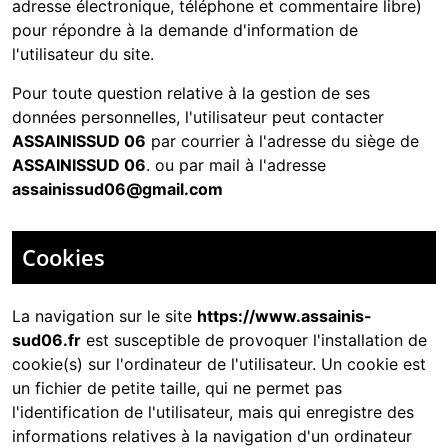
adresse électronique, téléphone et commentaire libre)
pour répondre à la demande d'information de
l'utilisateur du site.
Pour toute question relative à la gestion de ses
données personnelles, l'utilisateur peut contacter
ASSAINISSUD 06
par courrier à l'adresse du siège de
ASSAINISSUD 06
. ou par mail à l'adresse
assainissud06@gmail.com
Cookies
La navigation sur le site
https://www.assainis-
sud06.fr
est susceptible de provoquer l'installation de
cookie(s) sur l'ordinateur de l'utilisateur. Un cookie est
un fichier de petite taille, qui ne permet pas
l'identification de l'utilisateur, mais qui enregistre des
informations relatives à la navigation d'un ordinateur