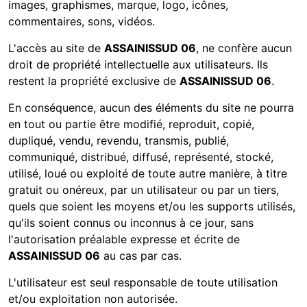
images, graphismes, marque, logo, icônes,
commentaires, sons, vidéos.
L'accès au site de
ASSAINISSUD 06
, ne confère aucun
droit de propriété intellectuelle aux utilisateurs. Ils
restent la propriété exclusive de
ASSAINISSUD 06
.
En conséquence, aucun des éléments du site ne pourra
en tout ou partie être modifié, reproduit, copié,
dupliqué, vendu, revendu, transmis, publié,
communiqué, distribué, diffusé, représenté, stocké,
utilisé, loué ou exploité de toute autre manière, à titre
gratuit ou onéreux, par un utilisateur ou par un tiers,
quels que soient les moyens et/ou les supports utilisés,
qu'ils soient connus ou inconnus à ce jour, sans
l'autorisation préalable expresse et écrite de
ASSAINISSUD 06
au cas par cas.
L'utilisateur est seul responsable de toute utilisation
et/ou exploitation non autorisée.