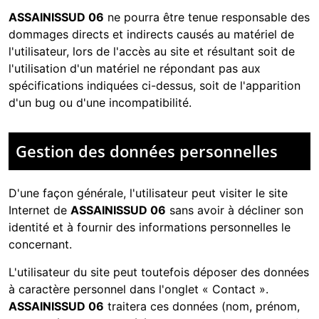
ASSAINISSUD 06
ne pourra être tenue responsable des
dommages directs et indirects causés au matériel de
l'utilisateur, lors de l'accès au site et résultant soit de
l'utilisation d'un matériel ne répondant pas aux
spécifications indiquées ci-dessus, soit de l'apparition
d'un bug ou d'une incompatibilité.
Gestion des données personnelles
D'une façon générale, l'utilisateur peut visiter le site
Internet de
ASSAINISSUD 06
sans avoir à décliner son
identité et à fournir des informations personnelles le
concernant.
L'utilisateur du site peut toutefois déposer des données
à caractère personnel dans l'onglet « Contact ».
ASSAINISSUD 06
traitera ces données (nom, prénom,