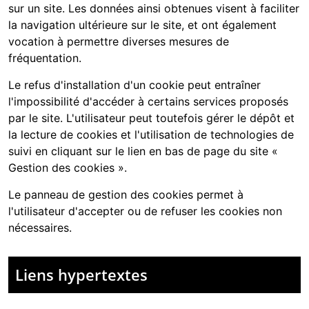
sur un site. Les données ainsi obtenues visent à faciliter
la navigation ultérieure sur le site, et ont également
vocation à permettre diverses mesures de
fréquentation.
Le refus d'installation d'un cookie peut entraîner
l'impossibilité d'accéder à certains services proposés
par le site. L'utilisateur peut toutefois gérer le dépôt et
la lecture de cookies et l'utilisation de technologies de
suivi en cliquant sur le lien en bas de page du site «
Gestion des cookies ».
Le panneau de gestion des cookies permet à
l'utilisateur d'accepter ou de refuser les cookies non
nécessaires.
Liens hypertextes