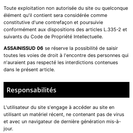
Toute exploitation non autorisée du site ou quelconque
élément qu'il contient sera considérée comme
constitutive d'une contrefaçon et poursuivie
conformément aux dispositions des articles L.335-2 et
suivants du Code de Propriété Intellectuelle.
ASSAINISSUD 06
se réserve la possibilité de saisir
toutes les voies de droit à l'encontre des personnes qui
n'auraient pas respecté les interdictions contenues
dans le présent article.
Responsabilités
L'utilisateur du site s'engage à accéder au site en
utilisant un matériel récent, ne contenant pas de virus
et avec un navigateur de dernière génération mis-à-
jour.