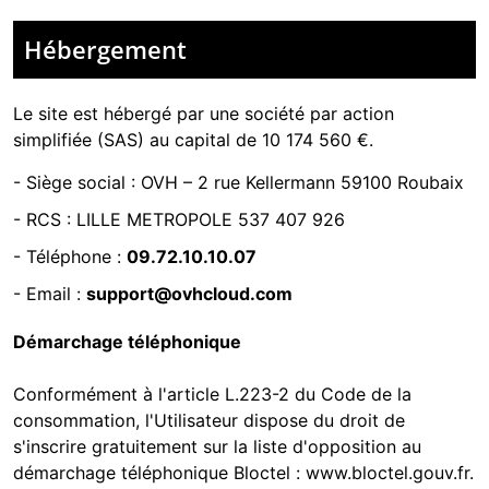
Hébergement
Le site est hébergé par
une société par action
simplifiée (SAS) au capital de 10 174 560 €.
-
Siège social : OVH – 2 rue Kellermann 59100 Roubaix
- RCS :
LILLE METROPOLE 537 407 926
- Téléphone :
09.72.10.10.07
- Email :
support@ovhcloud.com
Démarchage téléphonique
Conformément à l'article L.223-2 du Code de la
consommation, l'Utilisateur dispose du droit de
s'inscrire gratuitement sur la liste d'opposition au
démarchage téléphonique Bloctel :
www.bloctel.gouv.fr
.