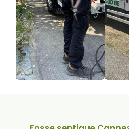
Fosse septique Cannes