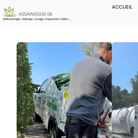
ACCUEIL