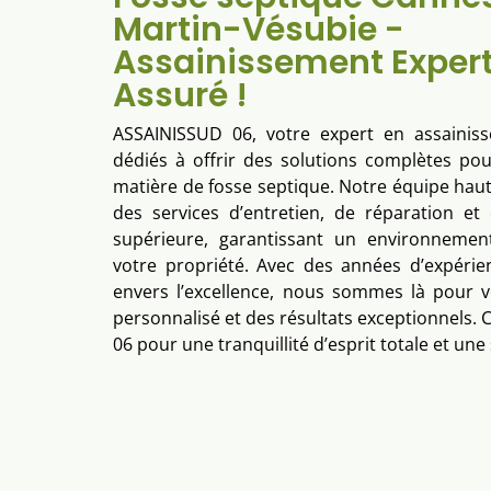
Martin-Vésubie -
Assainissement Expert
Assuré !
ASSAINISSUD 06, votre expert en assaini
dédiés à offrir des solutions complètes po
matière de fosse septique. Notre équipe hau
des services d’entretien, de réparation et
supérieure, garantissant un environneme
votre propriété. Avec des années d’expéri
envers l’excellence, nous sommes là pour v
personnalisé et des résultats exceptionnels.
06 pour une tranquillité d’esprit totale et une 