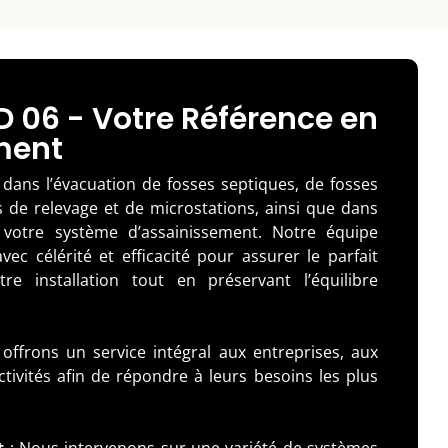
 06 - Votre Référence en
ment
dans l’évacuation de fosses septiques, de fosses
s de relevage et de microstations, ainsi que dans
e votre système d’assainissement. Notre équipe
vec célérité et efficacité pour assurer le parfait
re installation tout en préservant l’équilibre
offrons un service intégral aux entreprises, aux
ectivités afin de répondre à leurs besoins les plus