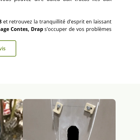
8
et retrouvez la tranquillité d’esprit en laissant
age Contes, Drap
s’occuper de vos problèmes
vis