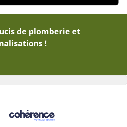
ucis de plomberie et
nalisations !