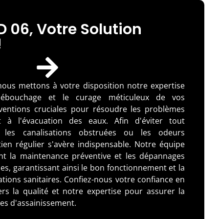
 06, Votre Solution
!
ous mettons à votre disposition notre expertise
 débouchage et le curage méticuleux de vos
erventions cruciales pour résoudre les problèmes
t à l'évacuation des eaux. Afin d'éviter tout
 les canalisations obstruées ou les odeurs
ien régulier s'avère indispensable. Notre équipe
nt la maintenance préventive et les dépannages
es, garantissant ainsi le bon fonctionnement et la
ations sanitaires. Confiez-nous votre confiance en
s la qualité et notre expertise pour assurer la
mes d'assainissement.