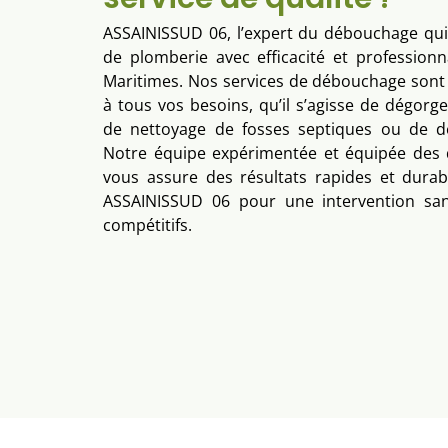
ASSAINISSUD 06, l’expert du débouchage qu
de plomberie avec efficacité et professionn
Maritimes. Nos services de débouchage son
à tous vos besoins, qu’il s’agisse de dégorg
de nettoyage de fosses septiques ou de 
Notre équipe expérimentée et équipée des 
vous assure des résultats rapides et durabl
ASSAINISSUD 06 pour une intervention sans
compétitifs.