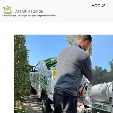
ACCUEIL